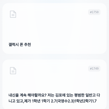
#1750
갤럭시 폰 추천
#1749
내신을 계속 해야할까요? 저는 김포에 있는 평범한 일반고 다
니고 있고,제가 1학년 1학기 2.7(국영수2.3)1학년2학기1.7